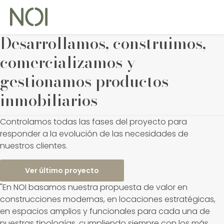
Desarrollamos, construimos,
comercializamos y
gestionamos productos
inmobiliarios
Controlamos todas las fases del proyecto para
responder a la evolución de las necesidades de
nuestros clientes.
Ver último proyecto
En NOI basamos nuestra propuesta de valor en
construcciones modernas, en locaciones estratégicas,
en espacios amplios y funcionales para cada una de
nuestras tipologías, cumpliendo siempre con los más