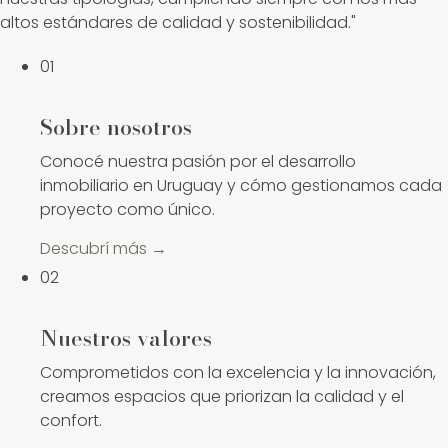
altos estándares de calidad y sostenibilidad.
01
Sobre nosotros
Conocé nuestra pasión por el desarrollo
inmobiliario en Uruguay y cómo gestionamos cada
proyecto como único.
Descubrí más →
02
Nuestros valores
Comprometidos con la excelencia y la innovación,
creamos espacios que priorizan la calidad y el
confort.