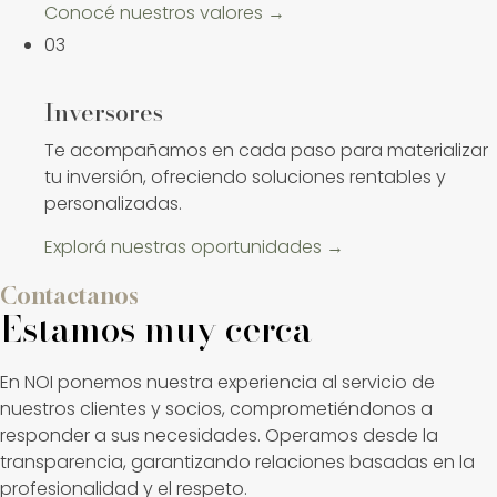
Conocé nuestros valores →
03
Inversores
Te acompañamos en cada paso para materializar
tu inversión, ofreciendo soluciones rentables y
personalizadas.
Explorá nuestras oportunidades →
Contactanos
Estamos muy cerca
En NOI ponemos nuestra experiencia al servicio de
nuestros clientes y socios, comprometiéndonos a
responder a sus necesidades. Operamos desde la
transparencia, garantizando relaciones basadas en la
profesionalidad y el respeto.