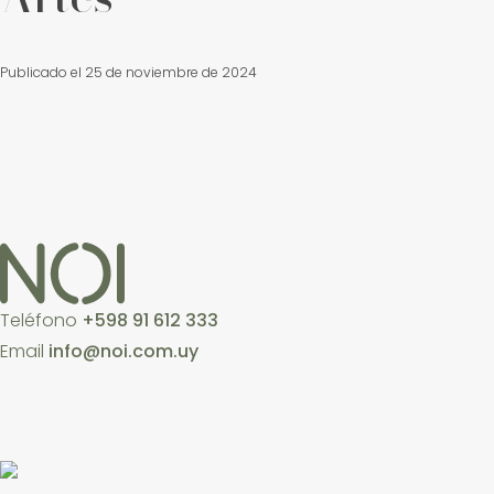
Publicado el 25 de noviembre de 2024
Teléfono
+598 91 612 333
Email
info@noi.com.uy