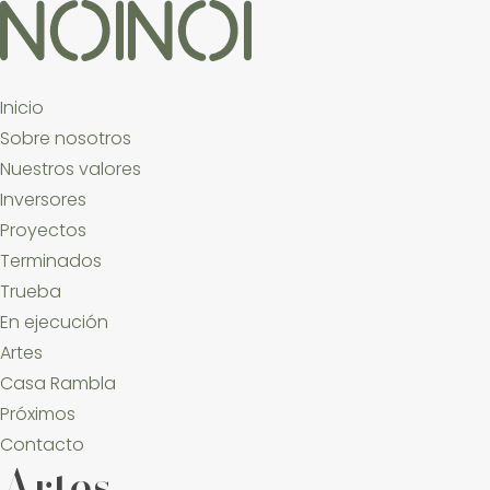
Inicio
Sobre nosotros
Nuestros valores
Inversores
Proyectos
Terminados
Trueba
En ejecución
Artes
Casa Rambla
Próximos
Contacto
Artes